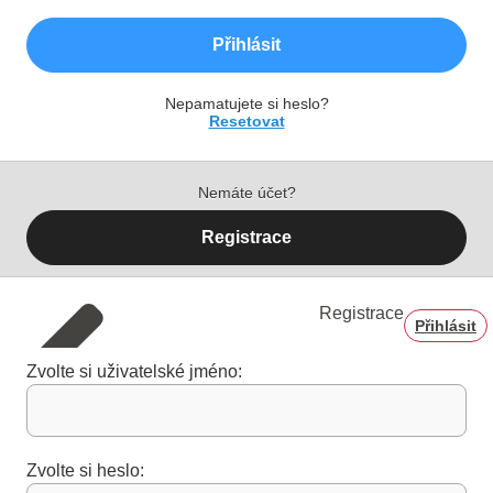
Přihlásit
Nepamatujete si heslo?
Resetovat
Nemáte účet?
Registrace
Registrace
Přihlásit
Zvolte si uživatelské jméno:
Zvolte si heslo: